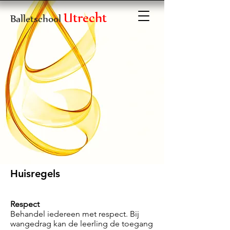
Utrecht
Balletschool
Huisregels
Respect
Behandel iedereen met respect. Bij
wangedrag kan de leerling de toegang