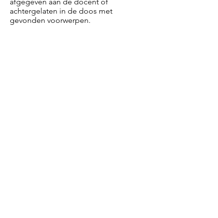
afgegeven aan de docent of
achtergelaten in de doos met
gevonden voorwerpen.