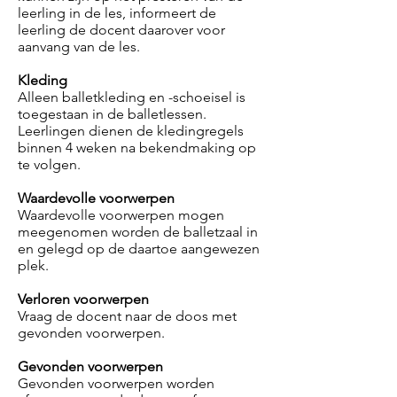
leerling in de les, informeert de
leerling de docent daarover voor
aanvang van de les.
Kleding
Alleen balletkleding en -schoeisel is
toegestaan in de balletlessen.
Leerlingen dienen de kledingregels
binnen 4 weken na bekendmaking op
te volgen.
Waardevolle voorwerpen
Waardevolle voorwerpen mogen
meegenomen worden de balletzaal in
en gelegd op de daartoe aangewezen
plek.
Verloren voorwerpen
Vraag de docent naar de doos met
gevonden voorwerpen.
Gevonden voorwerpen
Gevonden voorwerpen worden